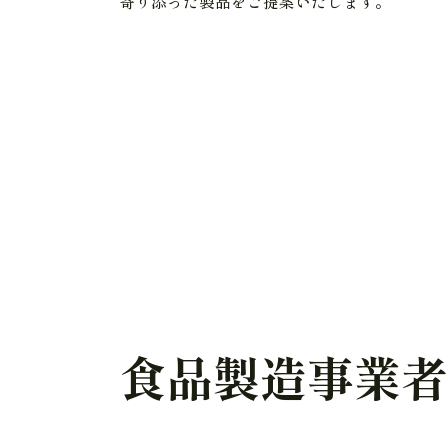
寄り添った製品をご提案いたします。
食品製造事業