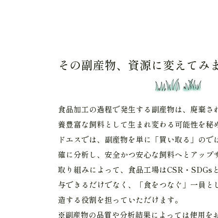
その副産物、資源に変えてみ
食品加工の過程で発生する副産物は、廃棄さ
養豊富な飼料として生まれ変わる可能性を秘
ドエスでは、副産物を単に「買い取る」ので
確に分析し、安全かつ安心な飼料へとアップ
取り組みによって、食品工場はCSR・SDGs
与できるだけでなく、「食をつなぐ」一員と
造する役割を担っていただけます。
※副産物の品質や分析結果によっては使用を