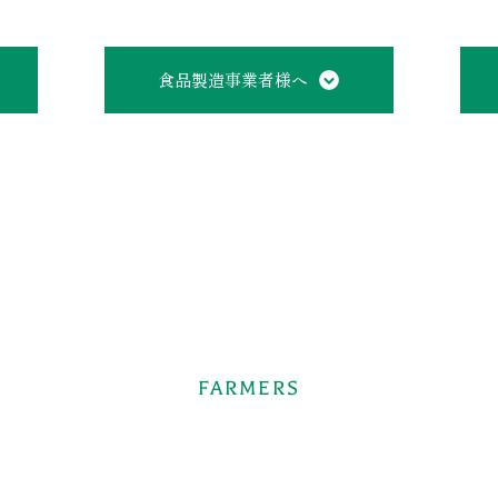
食品製造事業者様へ
FARMERS
へ