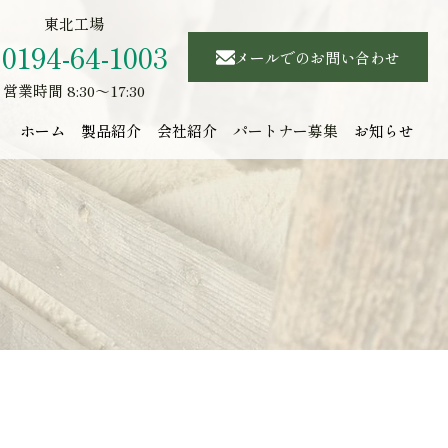
東北工場
0194-64-1003
メールでのお問い合わせ
営業時間 8:30～17:30
ホーム
製品紹介
会社紹介
パートナー募集
お知らせ