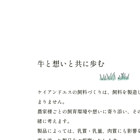
牛と想いと共に歩む
ケイアンドエスの飼料づくりは、飼料を製造
まりません。
農家様ごとの飼育環境や想いに寄り添い、そ
緒に考えます。
製品によっては、乳質・乳量、肉質にも影響