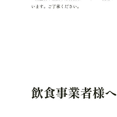
います。ご了承ください。
飲食事業者様