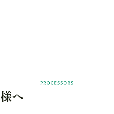
PROCESSORS
者様へ