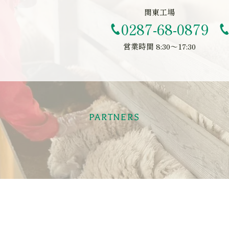
関東工場
0287-68-0879
営業時間 8:30～17:30
PARTNERS
集