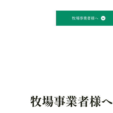
牧場事業者様へ
牧場事業者様