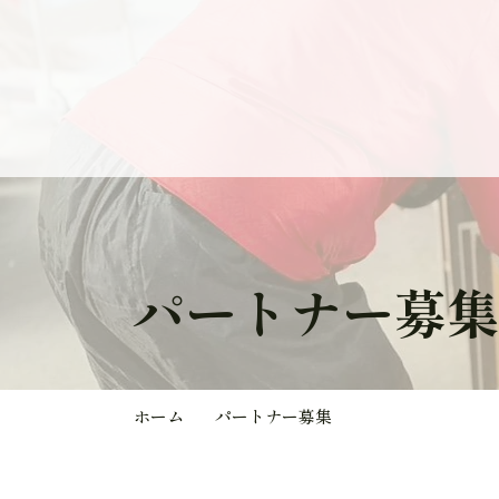
パートナー募
ホーム
パートナー募集