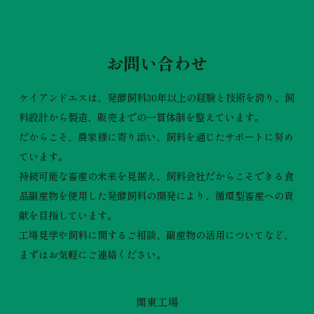
CONTACT
お問い合わせ
ケイアンドエスは、発酵飼料30年以上の経験と技術を誇り、飼
料設計から製造、販売までの一貫体制を整えています。
だからこそ、農家様に寄り添い、飼料を通じたサポートに努め
ています。
持続可能な畜産の未来を見据え、飼料会社だからこそできる食
品副産物を使用した発酵飼料の開発により、循環型畜産への貢
献を目指しています。
工場見学や飼料に関するご相談、副産物の活用についてなど、
まずはお気軽にご連絡ください。
関東工場