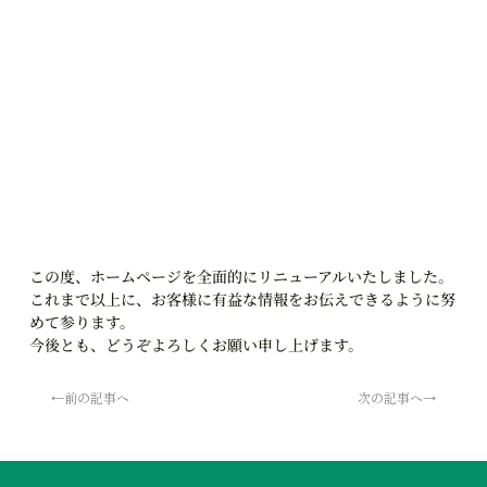
この度、ホームページを全面的にリニューアルいたしました。
これまで以上に、お客様に有益な情報をお伝えできるように努
めて参ります。
今後とも、どうぞよろしくお願い申し上げます。
←前の記事へ
次の記事へ→