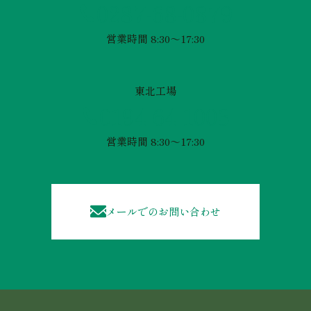
0287-68-0879
営業時間 8:30～17:30
東北工場
0194-64-1003
営業時間 8:30～17:30
メールでのお問い合わせ