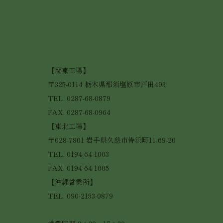
【関東工場】
〒325-0114 栃木県那須塩原市戸田493
TEL. 0287-68-0879
FAX. 0287-68-0964
【東北工場】
〒028-7801 岩手県久慈市侍浜町11-69-20
TEL. 0194-64-1003
FAX. 0194-64-1005
【沖縄営業所】
TEL. 090-2153-0879