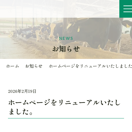
NEWS
お知らせ
ホーム
お知らせ
ホームページをリニューアルいたしまし
2026年2月19日
ホームページをリニューアルいたし
ました。